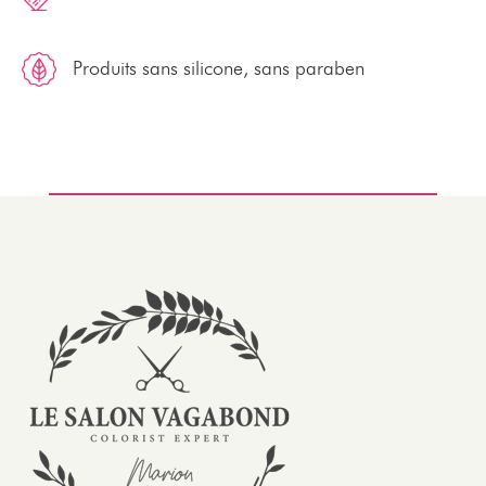
Produits sans silicone, sans paraben