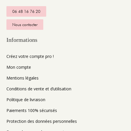
06 48 16 76 20
Nous contacter
Informations
Créez votre compte pro !
Mon compte
Mentions légales
Conditions de vente et d’utilisation
Politique de livraison
Paiements 100% sécurisés
Protection des données personnelles