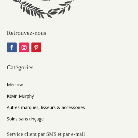
Retrouvez-nous
Catégories
Meelow
Kévin Murphy
Autres marques, lisseurs & accessoires
Soins sans rinçage
Service client par SMS et par e-mail