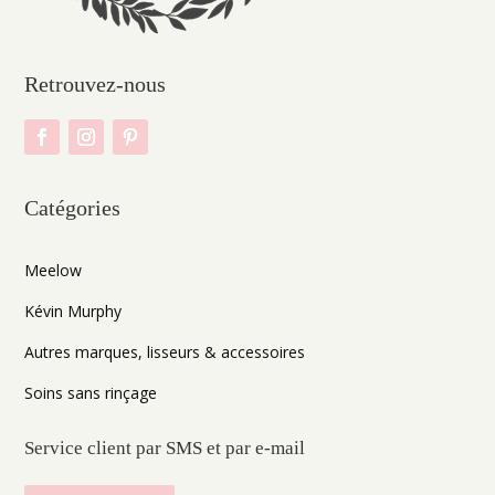
Retrouvez-nous
Catégories
Meelow
Kévin Murphy
Autres marques, lisseurs & accessoires
Soins sans rinçage
Service client par SMS et par e-mail