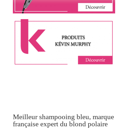
Meilleur shampooing bleu, marque
française expert du blond polaire