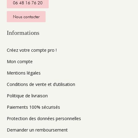
06 48 16 76 20
Nous contacter
Informations
Créez votre compte pro !
Mon compte
Mentions légales
Conditions de vente et d’utilisation
Politique de livraison
Paiements 100% sécurisés
Protection des données personnelles
Demander un remboursement