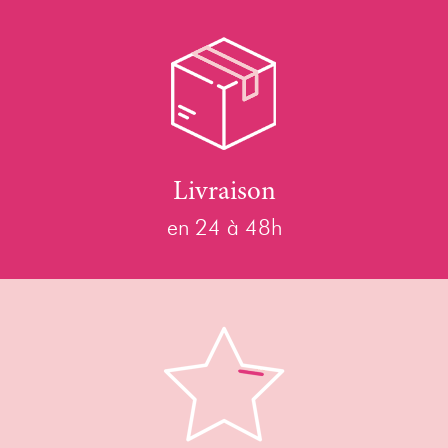
Livraison
en 24 à 48h