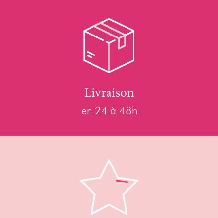
Livraison
en 24 à 48h