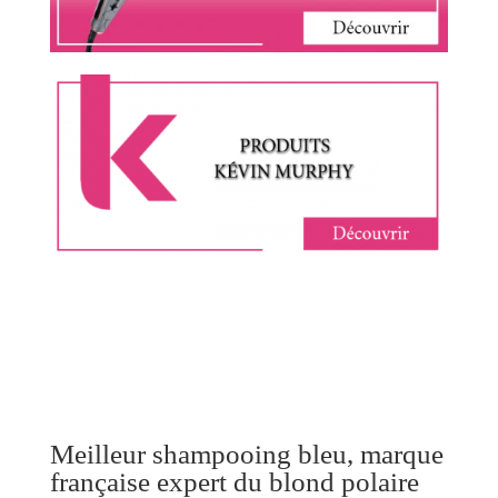
Meilleur shampooing bleu, marque
française expert du blond polaire