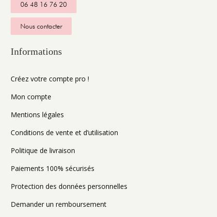
06 48 16 76 20
Nous contacter
Informations
Créez votre compte pro !
Mon compte
Mentions légales
Conditions de vente et d’utilisation
Politique de livraison
Paiements 100% sécurisés
Protection des données personnelles
Demander un remboursement