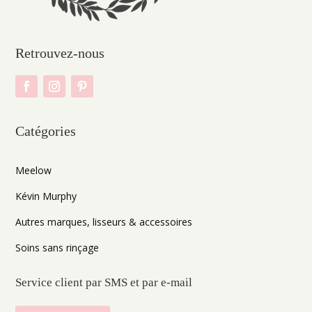
Retrouvez-nous
Catégories
Meelow
Kévin Murphy
Autres marques, lisseurs & accessoires
Soins sans rinçage
Service client par SMS et par e-mail